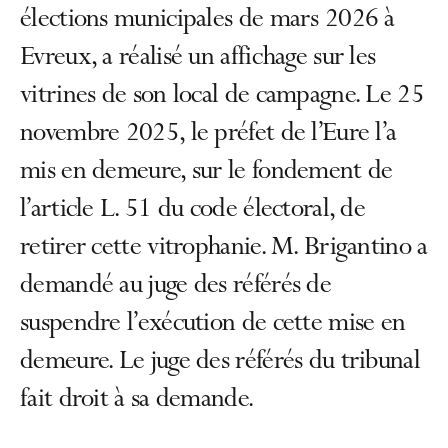
élections municipales de mars 2026 à
Evreux, a réalisé un affichage sur les
vitrines de son local de campagne. Le 25
novembre 2025, le préfet de l’Eure l’a
mis en demeure, sur le fondement de
l’article L. 51 du code électoral, de
retirer cette vitrophanie. M. Brigantino a
demandé au juge des référés de
suspendre l’exécution de cette mise en
demeure. Le juge des référés du tribunal
fait droit à sa demande.