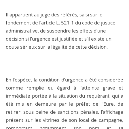
Il appartient au juge des référés, saisi sur le
fondement de l’article L. 521-1 du code de justice
administrative, de suspendre les effets d’une
décision si l’urgence est justifiée et s’il existe un
doute sérieux sur la légalité de cette décision.
En l’espèce, la condition d’urgence a été considérée
comme remplie eu égard à l’atteinte grave et
immédiate portée à la situation du requérant, qui a
été mis en demeure par le préfet de l’Eure, de
retirer, sous peine de sanctions pénales, l’affichage
présent sur les vitrines de son local de campagne,
comportant notamment son nom et sa