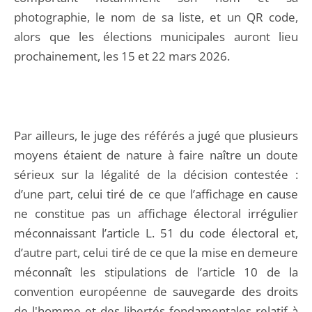
photographie, le nom de sa liste, et un QR code,
alors que les élections municipales auront lieu
prochainement, les 15 et 22 mars 2026.
Par ailleurs, le juge des référés a jugé que plusieurs
moyens étaient de nature à faire naître un doute
sérieux sur la légalité de la décision contestée :
d’une part, celui tiré de ce que l’affichage en cause
ne constitue pas un affichage électoral irrégulier
méconnaissant l’article L. 51 du code électoral et,
d’autre part, celui tiré de ce que la mise en demeure
méconnaît les stipulations de l’article 10 de la
convention européenne de sauvegarde des droits
de l'homme et des libertés fondamentales relatif à