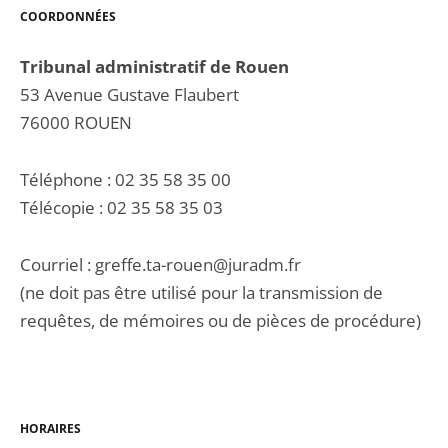
COORDONNÉES
Tribunal administratif de Rouen
53 Avenue Gustave Flaubert
76000 ROUEN
Téléphone : 02 35 58 35 00
Télécopie : 02 35 58 35 03
Courriel : greffe.ta-rouen@juradm.fr
(ne doit pas être utilisé pour la transmission de
requêtes, de mémoires ou de pièces de procédure)
HORAIRES