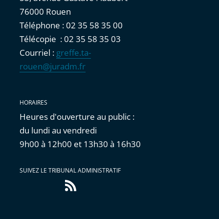
76000 Rouen
Téléphone : 02 35 58 35 00
Télécopie : 02 35 58 35 03
Courriel :
greffe.ta-
rouen@juradm.fr
HORAIRES
Heures d'ouverture au public :
du lundi au vendredi
9h00 à 12h00 et 13h30 à 16h30
SUIVEZ LE TRIBUNAL ADMINISTRATIF
Flux
RSS