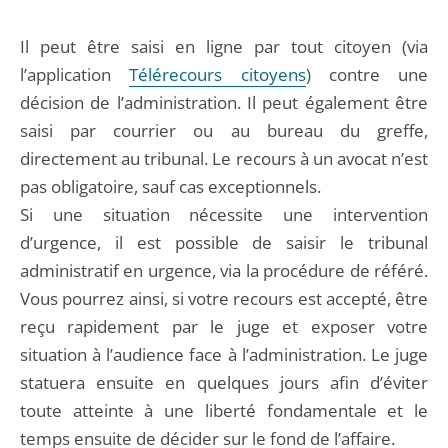
Il peut être saisi en ligne par tout citoyen (via
l’application
Télérecours citoyens
) contre une
décision de l’administration. Il peut également être
saisi par courrier ou au bureau du greffe,
directement au tribunal. Le recours à un avocat n’est
pas obligatoire, sauf cas exceptionnels.
Si une situation nécessite une intervention
d’urgence, il est possible de saisir le tribunal
administratif en urgence, via la procédure de référé.
Vous pourrez ainsi, si votre recours est accepté, être
reçu rapidement par le juge et exposer votre
situation à l’audience face à l’administration. Le juge
statuera ensuite en quelques jours afin d’éviter
toute atteinte à une liberté fondamentale et le
temps ensuite de décider sur le fond de l’affaire.