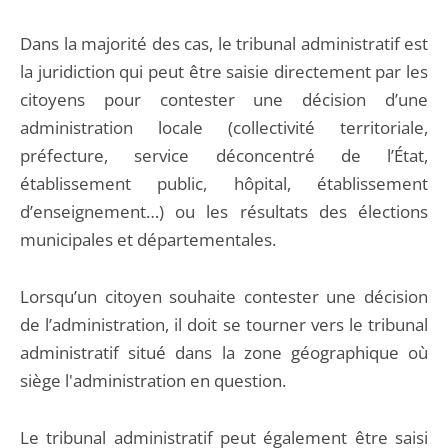
Dans la majorité des cas, le tribunal administratif est
la juridiction qui peut être saisie directement par les
citoyens pour contester une décision d’une
administration locale (collectivité territoriale,
préfecture, service déconcentré de l’État,
établissement public, hôpital, établissement
d’enseignement…) ou les résultats des élections
municipales et départementales.
Lorsqu’un citoyen souhaite contester une décision
de l’administration, il doit se tourner vers le tribunal
administratif situé dans la zone géographique où
siège l'administration en question.
Le tribunal administratif peut également être saisi