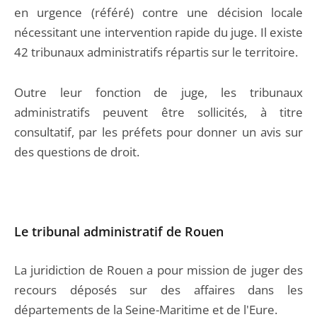
en urgence (référé) contre une décision locale
nécessitant une intervention rapide du juge. Il existe
42 tribunaux administratifs répartis sur le territoire.
Outre leur fonction de juge, les tribunaux
administratifs peuvent être sollicités, à titre
consultatif, par les préfets pour donner un avis sur
des questions de droit.
Le tribunal administratif de Rouen
La juridiction de Rouen a pour mission de juger des
recours déposés sur des affaires dans les
départements de la Seine-Maritime et de l'Eure.