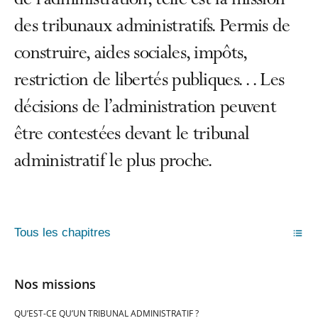
de l’administration, telle est la mission
des tribunaux administratifs. Permis de
construire, aides sociales, impôts,
restriction de libertés publiques… Les
décisions de l’administration peuvent
être contestées devant le tribunal
administratif le plus proche.
Tous les chapitres
Nos missions
QU’EST-CE QU’UN TRIBUNAL ADMINISTRATIF ?