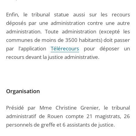
Enfin, le tribunal statue aussi sur les recours
déposés par une administration contre une autre
administration. Toute administration (excepté les
communes de moins de 3500 habitants) doit passer
par l’application
Télérecours
pour déposer un
recours devant la justice administrative.
Organisation
Présidé par Mme Christine Grenier, le tribunal
administratif de Rouen compte 21 magistrats, 26
personnels de greffe et 6 assistants de justice.