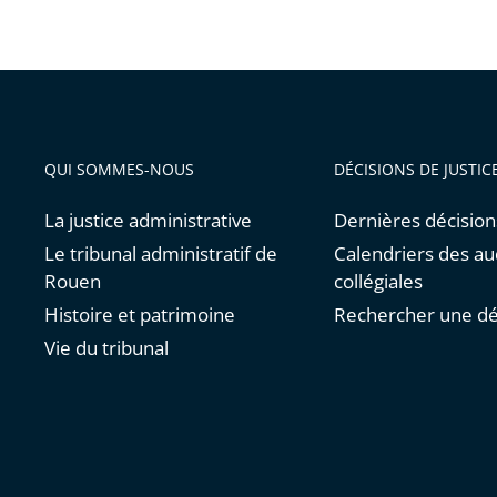
QUI SOMMES-NOUS
DÉCISIONS DE JUSTIC
La justice administrative
Dernières décision
Le tribunal administratif de
Calendriers des a
Rouen
collégiales
Histoire et patrimoine
Rechercher une dé
Vie du tribunal