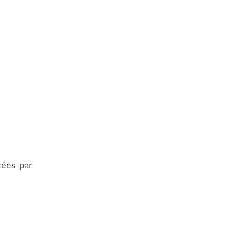
rées par