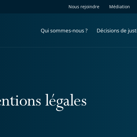
Nous rejoindre
Médiation
Qui sommes-nous ?
Décisions de just
ntions légales