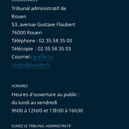
Tribunal administratif de
Rouen
53, avenue Gustave Flaubert
76000 Rouen
Téléphone : 02 35 58 35 00
Télécopie : 02 35 58 35 03
Courriel :
greffe.ta-
rouen@juradm.fr
HORAIRES
Heures d'ouverture au public :
du lundi au vendredi
9h00 à 12h00 et 13h30 à 16h30
SUIVEZ LE TRIBUNAL ADMINISTRATIF