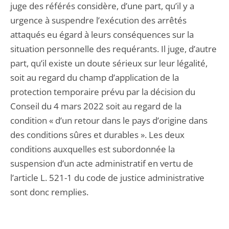
juge des référés considère, d’une part, qu’il y a
urgence à suspendre l’exécution des arrêtés
attaqués eu égard à leurs conséquences sur la
situation personnelle des requérants. Il juge, d’autre
part, qu’il existe un doute sérieux sur leur légalité,
soit au regard du champ d’application de la
protection temporaire prévu par la décision du
Conseil du 4 mars 2022 soit au regard de la
condition « d’un retour dans le pays d’origine dans
des conditions sûres et durables ». Les deux
conditions auxquelles est subordonnée la
suspension d’un acte administratif en vertu de
l’article L. 521-1 du code de justice administrative
sont donc remplies.