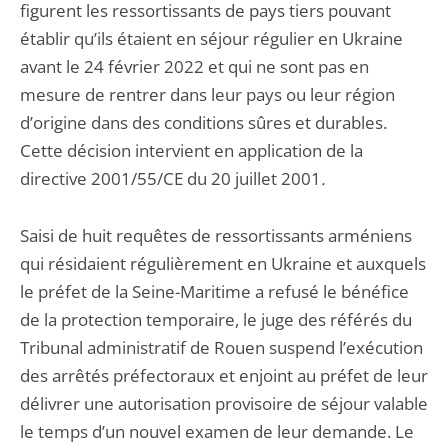
figurent les ressortissants de pays tiers pouvant
établir qu’ils étaient en séjour régulier en Ukraine
avant le 24 février 2022 et qui ne sont pas en
mesure de rentrer dans leur pays ou leur région
d’origine dans des conditions sûres et durables.
Cette décision intervient en application de la
directive 2001/55/CE du 20 juillet 2001
.
Saisi de huit requêtes de ressortissants arméniens
qui résidaient régulièrement en Ukraine et auxquels
le préfet de la Seine-Maritime a refusé le bénéfice
de la protection temporaire, le juge des référés du
Tribunal administratif de Rouen suspend l’exécution
des arrêtés préfectoraux et enjoint au préfet de leur
délivrer une autorisation provisoire de séjour valable
le temps d’un nouvel examen de leur demande. Le