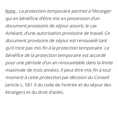
Note
:
La protection temporaire permet à l’étranger
qui en bénéficie d’être mis en possession d’un
document provisoire de séjour assorti, le cas
échéant, d’une autorisation provisoire de travail. Ce
document provisoire de séjour est renouvelé tant
qu’il n’est pas mis fin à la protection temporaire. Le
bénéfice de la protection temporaire est accordé
pour une période d’un an renouvelable dans la limite
maximale de trois années. Il peut être mis fin à tout
moment à cette protection par décision du Conseil
(article L. 581-3 du code de l’entrée et du séjour des
étrangers et du droit d’asile).