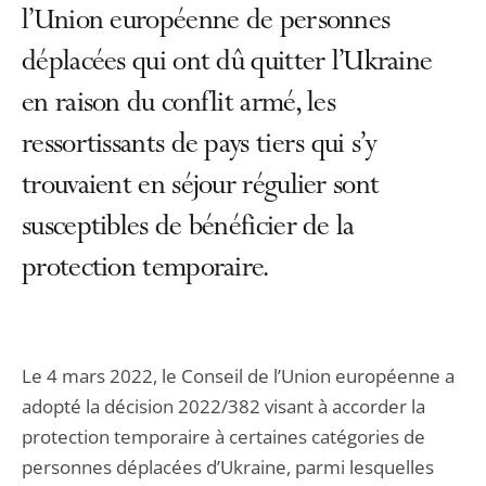
l’Union européenne de personnes
déplacées qui ont dû quitter l’Ukraine
en raison du conflit armé, les
ressortissants de pays tiers qui s’y
trouvaient en séjour régulier sont
susceptibles de bénéficier de la
protection temporaire.
Le 4 mars 2022, le Conseil de l’Union européenne a
adopté la décision 2022/382 visant à accorder la
protection temporaire à certaines catégories de
personnes déplacées d’Ukraine, parmi lesquelles