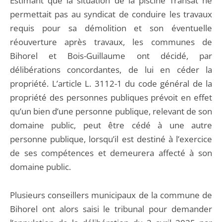
Estimant que la situation de la piscine Transat ne
permettait pas au syndicat de conduire les travaux
requis pour sa démolition et son éventuelle
réouverture après travaux, les communes de
Bihorel et Bois-Guillaume ont décidé, par
délibérations concordantes, de lui en céder la
propriété. L’article L. 3112-1 du code général de la
propriété des personnes publiques prévoit en effet
qu’un bien d’une personne publique, relevant de son
domaine public, peut être cédé à une autre
personne publique, lorsqu’il est destiné à l’exercice
de ses compétences et demeurera affecté à son
domaine public.
Plusieurs conseillers municipaux de la commune de
Bihorel ont alors saisi le tribunal pour demander