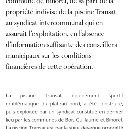
commune de Bihorel, de sa part de la
propriété indivise de la piscine Transat
au syndicat intercommunal qui en
assurait l’exploitation, en l’absence
d’information suffisante des conseillers
municipaux sur les conditions
financières de cette opération.
La piscine Transat, équipement sportif
emblématique du plateau nord, a été construite,
puis exploitée par un syndicat constitué en dernier
lieu par les communes de Bois-Guillaume et Bihorel.
La piscine Transat est par la suite devenue propriété