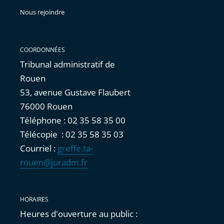
Nous rejoindre
COORDONNÉES
Tribunal administratif de
Rouen
53, avenue Gustave Flaubert
76000 Rouen
Téléphone : 02 35 58 35 00
Télécopie : 02 35 58 35 03
Courriel :
greffe.ta-
rouen@juradm.fr
HORAIRES
Heures d'ouverture au public :