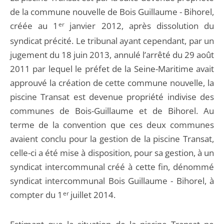
de la commune nouvelle de Bois Guillaume - Bihorel,
créée au 1
er
janvier 2012, après dissolution du
syndicat précité. Le tribunal ayant cependant, par un
jugement du 18 juin 2013, annulé l’arrêté du 29 août
2011 par lequel le préfet de la Seine-Maritime avait
approuvé la création de cette commune nouvelle, la
piscine Transat est devenue propriété indivise des
communes de Bois-Guillaume et de Bihorel. Au
terme de la convention que ces deux communes
avaient conclu pour la gestion de la piscine Transat,
celle-ci a été mise à disposition, pour sa gestion, à un
syndicat intercommunal créé à cette fin, dénommé
syndicat intercommunal Bois Guillaume - Bihorel, à
compter du 1
er
juillet 2014.