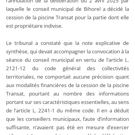
l’annulation de la délibération du 2 avril 2025 par
laquelle le conseil municipal de Bihorel a décidé la
cession de la piscine Transat pour la partie dont elle
est propriétaire indivise.
Le tribunal a constaté que la note explicative de
synthèse, qui devait accompagner la convocation à la
séance du conseil municipal en vertu de l’article L.
2121-12 du code général des collectivités
territoriales, ne comportait aucune précision quant
aux modalités financières de la cession de la piscine
Transat, pourtant au nombre des informations
portant sur ses caractéristiques essentielles, au sens
de l’article L. 2241-1 du même code. Il en a déduit
que les conseillers municipaux, faute d’information
suffisante, n’avaient pas été en mesure d’exercer