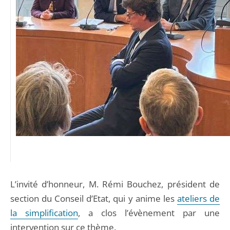
L’invité d’honneur, M. Rémi Bouchez, président de
section du Conseil d’Etat, qui y anime les
ateliers de
la simplification
, a clos l’évènement par une
intervention sur ce thème.