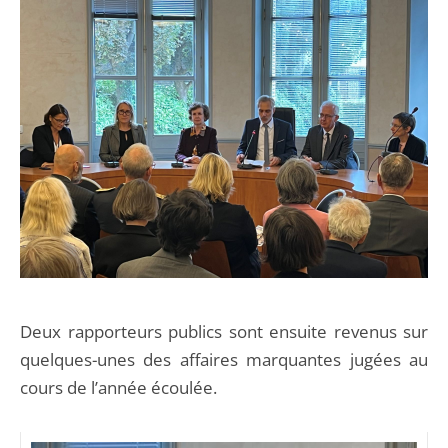
Deux rapporteurs publics sont ensuite revenus sur
quelques-unes des affaires marquantes jugées au
cours de l’année écoulée.