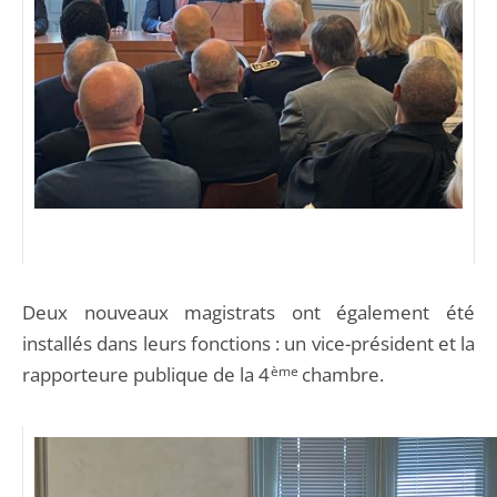
Deux nouveaux magistrats ont également été
installés dans leurs fonctions : un vice-président et la
rapporteure publique de la 4
ème
chambre.