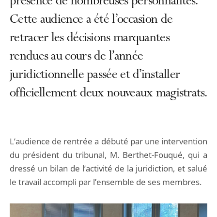
présence de nombreuses personnalités.
Cette audience a été l’occasion de
retracer les décisions marquantes
rendues au cours de l’année
juridictionnelle passée et d’installer
officiellement deux nouveaux magistrats.
L’audience de rentrée a débuté par une intervention
du président du tribunal, M. Berthet-Fouqué, qui a
dressé un bilan de l’activité de la juridiction, et salué
le travail accompli par l’ensemble de ses membres.