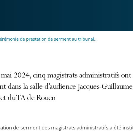
érémonie de prestation de serment au tribunal...
mai 2024, cinq magistrats administratifs ont
t dans la salle d’audience Jacques-Guillaume
et du TA de Rouen
ation de serment des magistrats administratifs a été inst