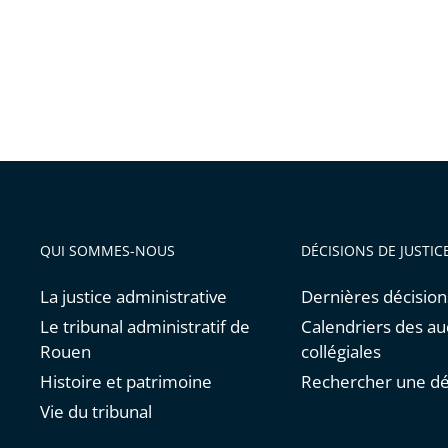
QUI SOMMES-NOUS
DÉCISIONS DE JUSTIC
La justice administrative
Dernières décision
Le tribunal administratif de
Calendriers des a
Rouen
collégiales
Histoire et patrimoine
Rechercher une dé
Vie du tribunal