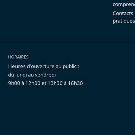
comprend
Contacts 
pratique
HORAIRES
Heures d'ouverture au public :
du lundi au vendredi
9h00 à 12h00 et 13h30 à 16h30