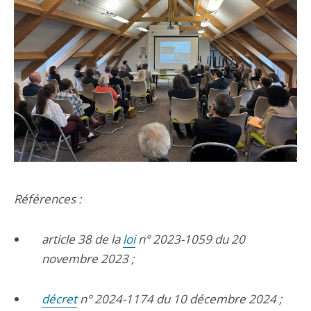
Références :
article 38 de la
loi
n° 2023-1059 du 20
novembre 2023 ;
décret
n° 2024-1174 du 10 décembre 2024 ;