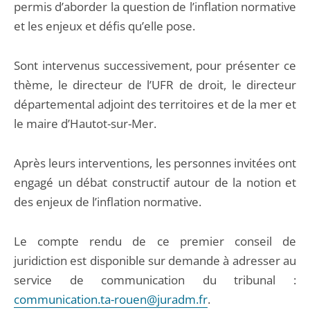
permis d’aborder la question de l’inflation normative
et les enjeux et défis qu’elle pose.
Sont intervenus successivement, pour présenter ce
thème, le directeur de l’UFR de droit, le directeur
départemental adjoint des territoires et de la mer et
le maire d’Hautot-sur-Mer.
Après leurs interventions, les personnes invitées ont
engagé un débat constructif autour de la notion et
des enjeux de l’inflation normative.
Le compte rendu de ce premier conseil de
juridiction est disponible sur demande à adresser au
service de communication du tribunal :
communication.ta-rouen@juradm.fr
.