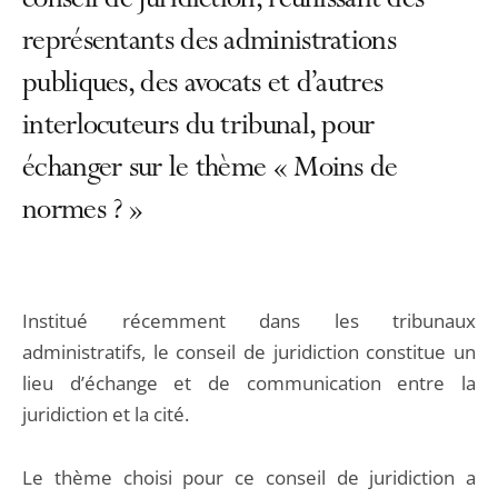
conseil de juridiction, réunissant des
représentants des administrations
publiques, des avocats et d’autres
interlocuteurs du tribunal, pour
échanger sur le thème « Moins de
normes ? »
Institué récemment dans les tribunaux
administratifs, le conseil de juridiction constitue un
lieu d’échange et de communication entre la
juridiction et la cité.
Le thème choisi pour ce conseil de juridiction a