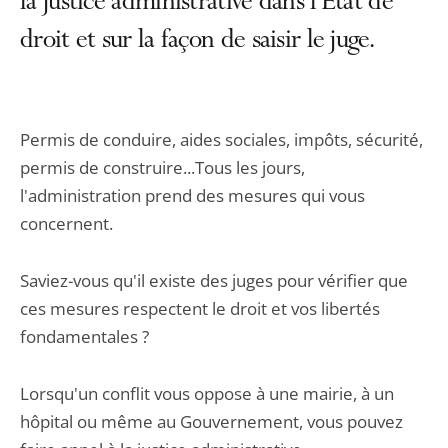
la justice administrative dans l’État de
droit et sur la façon de saisir le juge.
Permis de conduire, aides sociales, impôts, sécurité,
permis de construire...Tous les jours,
l'administration prend des mesures qui vous
concernent.
Saviez-vous qu'il existe des juges pour vérifier que
ces mesures respectent le droit et vos libertés
fondamentales ?
Lorsqu'un conflit vous oppose à une mairie, à un
hôpital ou même au Gouvernement, vous pouvez