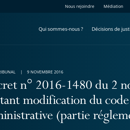
Nous rejoindre
Médiation
Qui sommes-nous ?
Décisions de just
RIBUNAL
9 NOVEMBRE 2016
ret n° 2016-1480 du 2 
tant modification du code 
inistrative (partie réglem