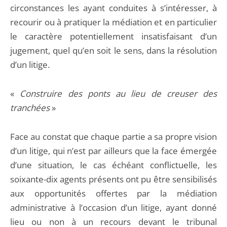
circonstances les ayant conduites à s’intéresser, à
recourir ou à pratiquer la médiation et en particulier
le caractère potentiellement insatisfaisant d’un
jugement, quel qu’en soit le sens, dans la résolution
d’un litige.
«
Construire des ponts au lieu de creuser des
tranchées
»
Face au constat que chaque partie a sa propre vision
d’un litige, qui n’est par ailleurs que la face émergée
d’une situation, le cas échéant conflictuelle, les
soixante-dix agents présents ont pu être sensibilisés
aux opportunités offertes par la médiation
administrative à l’occasion d’un litige, ayant donné
lieu ou non à un recours devant le tribunal