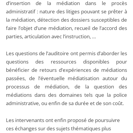
d’insertion de la médiation dans le procès
administratif : nature des litiges pouvant se prêter à
la médiation, détection des dossiers susceptibles de
faire l’objet d’une médiation, recueil de l’accord des
parties, articulation avec l’instruction, …
Les questions de l’auditoire ont permis d’aborder les
questions des ressources disponibles pour
bénéficier de retours d’expériences de médiations
passées, de l’éventuelle médiatisation autour du
processus de médiation, de la question des
médiations dans des domaines tels que la police
administrative, ou enfin de sa durée et de son coût.
Les intervenants ont enfin proposé de poursuivre
ces échanges sur des sujets thématiques plus