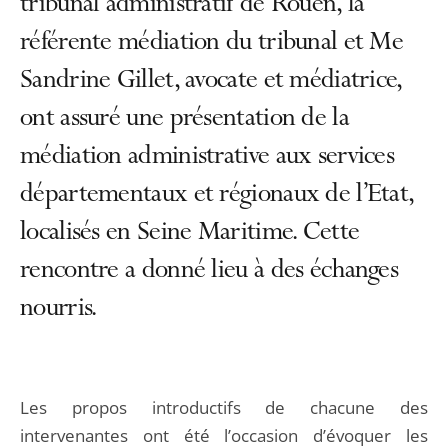
tribunal administratif de Rouen, la
référente médiation du tribunal et Me
Sandrine Gillet, avocate et médiatrice,
ont assuré une présentation de la
médiation administrative aux services
départementaux et régionaux de l’Etat,
localisés en Seine Maritime. Cette
rencontre a donné lieu à des échanges
nourris.
Les propos introductifs de chacune des
intervenantes ont été l’occasion d’évoquer les