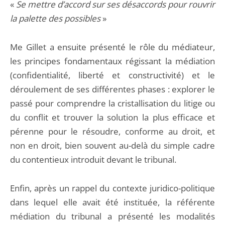
«
Se mettre d’accord sur ses désaccords pour rouvrir
la palette des possibles
»
Me Gillet a ensuite présenté le rôle du médiateur,
les principes fondamentaux régissant la médiation
(confidentialité, liberté et constructivité) et le
déroulement de ses différentes phases : explorer le
passé pour comprendre la cristallisation du litige ou
du conflit et trouver la solution la plus efficace et
pérenne pour le résoudre,
conforme au droit, et
non en droit, bien souvent au-delà du simple cadre
du contentieux introduit devant le tribunal.
Enfin, après un rappel du contexte juridico-politique
dans lequel elle avait été instituée, la référente
médiation du tribunal a présenté les modalités