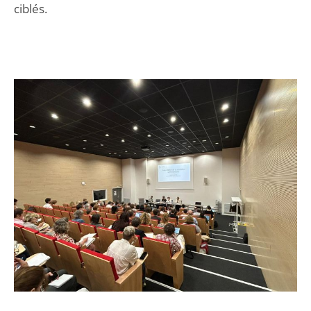
ciblés.