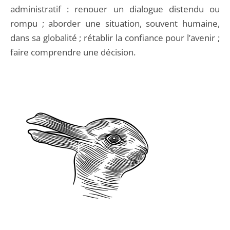
administratif : renouer un dialogue distendu ou
rompu ; aborder une situation, souvent humaine,
dans sa globalité ; rétablir la confiance pour l’avenir ;
faire comprendre une décision.