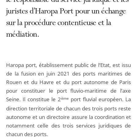
le responsable du service juridique et les
juristes d’Haropa Port pour un échange
sur la procédure contentieuse et la
médiation.
Haropa port, établissement public de l’Etat, est issu
de la fusion en juin 2021 des ports maritimes de
Rouen et du Havre et du port autonome de Paris
pour constituer le port fluvio-maritime de l’axe
Seine. Il constitue le 2
ème
port fluvial européen. La
direction territoriale de chacun des trois ports reste
autonome et un directoire assure la coordination et
notamment celle des trois services juridiques de
chacun des ports.