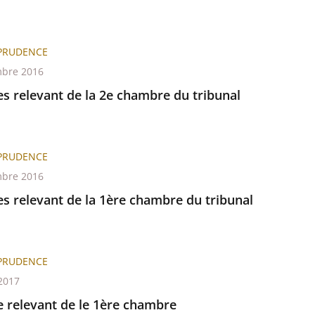
SPRUDENCE
bre 2016
s relevant de la 2e chambre du tribunal
SPRUDENCE
bre 2016
s relevant de la 1ère chambre du tribunal
SPRUDENCE
2017
e relevant de le 1ère chambre