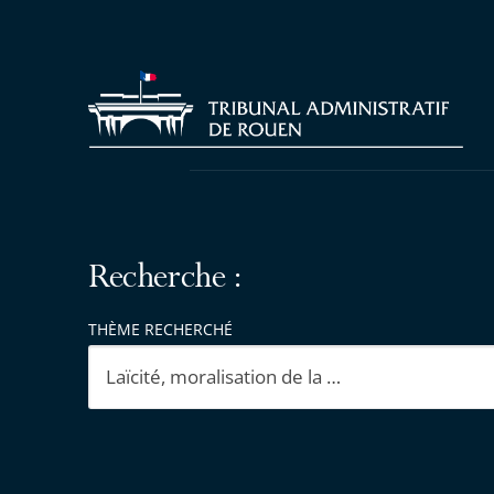
Recherche :
THÈME RECHERCHÉ