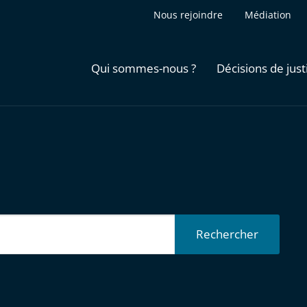
Nous rejoindre
Médiation
Qui sommes-nous ?
Décisions de just
Rechercher