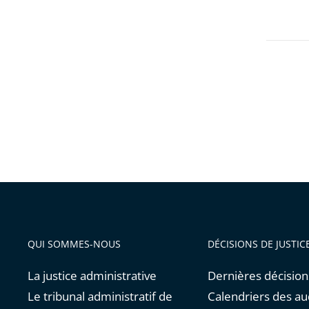
QUI SOMMES-NOUS
DÉCISIONS DE JUSTIC
La justice administrative
Dernières décision
Le tribunal administratif de
Calendriers des a