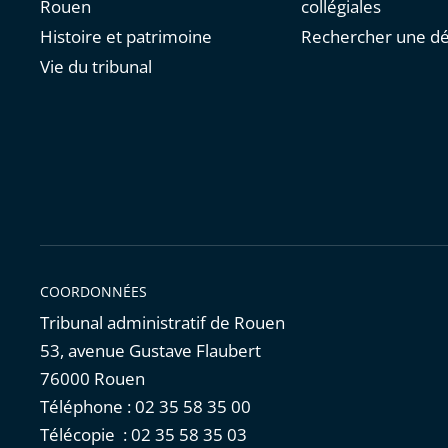
Rouen
collégiales
Histoire et patrimoine
Rechercher une dé
Vie du tribunal
COORDONNÉES
Tribunal administratif de Rouen
53, avenue Gustave Flaubert
76000 Rouen
Téléphone : 02 35 58 35 00
Télécopie : 02 35 58 35 03